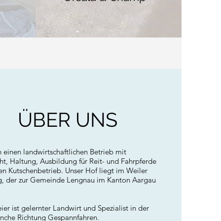
ÜBER UNS
n einen landwirtschaftlichen Betrieb mit
ht, Haltung, Ausbildung für Reit- und Fahrpferde
en Kutschenbetrieb. Unser Hof liegt im Weiler
g, der zur Gemeinde Lengnau im Kanton Aargau
er ist gelernter Landwirt und Spezialist in der
nche Richtung Gespannfahren.