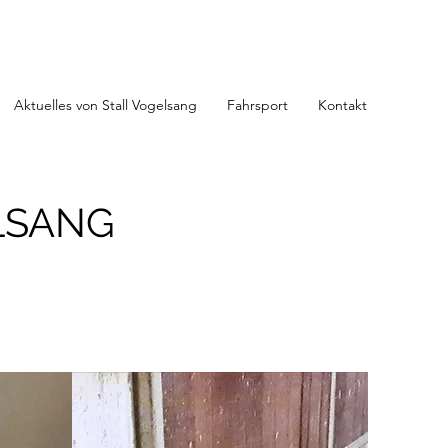
Aktuelles von Stall Vogelsang
Fahrsport
Kontakt
LSANG