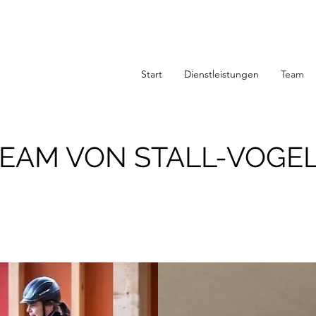
Start
Dienstleistungen
Team
TEAM VON STALL-VOGE