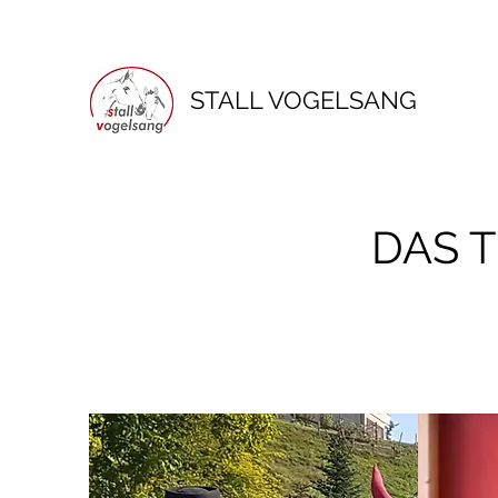
STALL VOGELSANG
DAS 