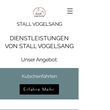
STALL VOGELSANG
DIENSTLEISTUNGEN
VON STALL VOGELSANG
Unser Angebot:
Kutschenfahrten
Erfahre Mehr