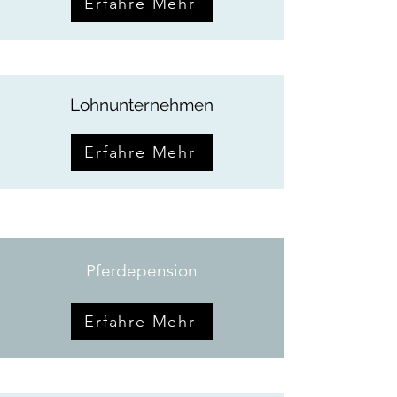
Erfahre Mehr
Lohnunternehmen
Erfahre Mehr
Pferdepension
Erfahre Mehr