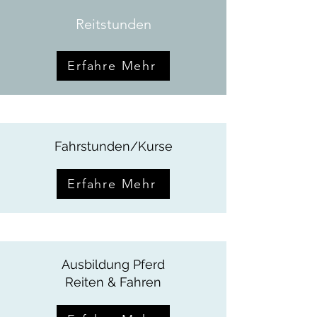
Reitstunden
Erfahre Mehr
Fahrstunden/Kurse
Erfahre Mehr
Ausbildung Pferd
Reiten & Fahren