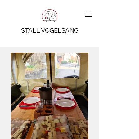
STALL VOGELSANG