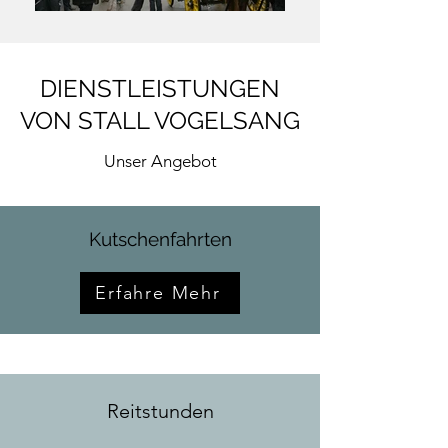
DIENSTLEISTUNGEN
VON STALL VOGELSANG
Unser Angebot
Kutschenfahrten
Erfahre Mehr
Reitstunden