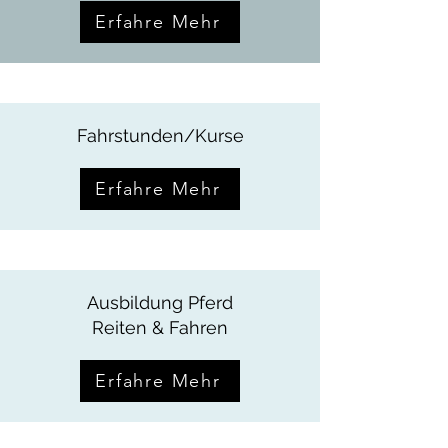
Erfahre Mehr
Fahrstunden/Kurse
Erfahre Mehr
Ausbildung Pferd
Reiten & Fahren
Erfahre Mehr